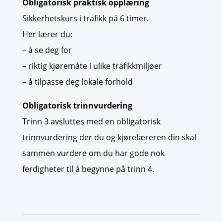
Obligatorisk praktisk opplæring
Sikkerhetskurs i trafikk på 6 timer.
Her lærer du:
– å se deg for
– riktig kjøremåte i ulike trafikkmiljøer
– å tilpasse deg lokale forhold
Obligatorisk trinnvurdering
Trinn 3 avsluttes med en obligatorisk
trinnvurdering der du og kjørelæreren din skal
sammen vurdere om du har gode nok
ferdigheter til å begynne på trinn 4.