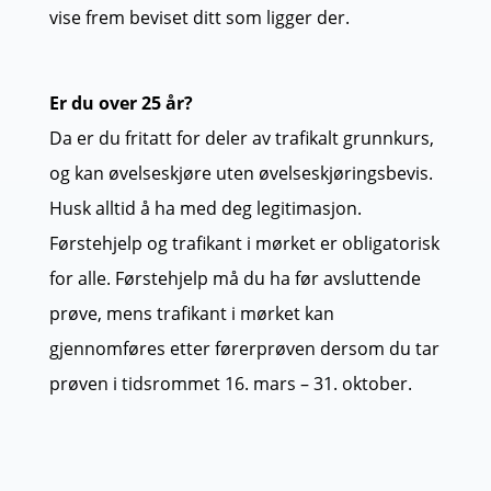
vise frem beviset ditt som ligger der.
Er du over 25 år?
Da er du fritatt for deler av trafikalt grunnkurs,
og kan øvelseskjøre uten øvelseskjøringsbevis.
Husk alltid å ha med deg legitimasjon.
Førstehjelp og trafikant i mørket er obligatorisk
for alle. Førstehjelp må du ha før avsluttende
prøve, mens trafikant i mørket kan
gjennomføres etter førerprøven dersom du tar
prøven i tidsrommet 16. mars – 31. oktober.