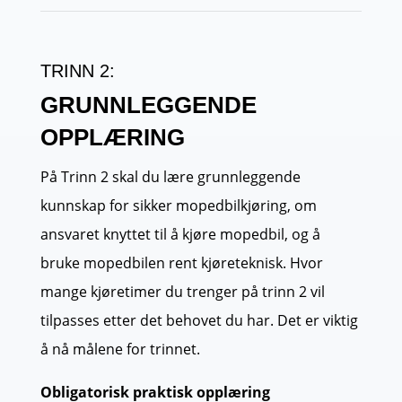
TRINN 2:
GRUNNLEGGENDE
OPPLÆRING
På Trinn 2 skal du lære grunnleggende
kunnskap for sikker mopedbilkjøring, om
ansvaret knyttet til å kjøre mopedbil, og å
bruke mopedbilen rent kjøreteknisk. Hvor
mange kjøretimer du trenger på trinn 2 vil
tilpasses etter det behovet du har. Det er viktig
å nå målene for trinnet.
Obligatorisk praktisk opplæring