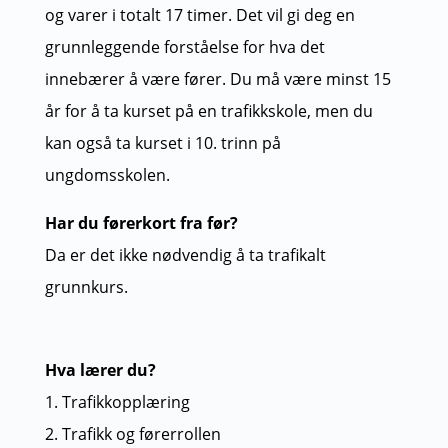
og varer i totalt 17 timer. Det vil gi deg en
grunnleggende forståelse for hva det
innebærer å være fører. Du må være minst 15
år for å ta kurset på en trafikkskole, men du
kan også ta kurset i 10. trinn på
ungdomsskolen.
Har du førerkort fra før?
Da er det ikke nødvendig å ta trafikalt
grunnkurs.
Hva lærer du?
1. Trafikkopplæring
2. Trafikk og førerrollen