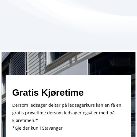
Gratis Kjøretime
Dersom ledsager deltar på ledsagerkurs kan en få en
gratis prøvetime dersom ledsager også er med på
kjøretimen.*
*Gjelder kun i Stavanger