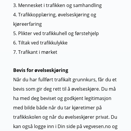
3. Mennesket i trafikken og samhandling
4. Trafikkopplæring, øvelseskjøring og
kjøreerfaring
5. Plikter ved trafikkuhell og førstehjelp
6. Tiltak ved trafikkulykke
7. Trafikant i mørket
Bevis for øvelseskjøring
Når du har fullført trafikalt grunnkurs, får du et
bevis som gir deg rett til å øvelseskjøre. Du må
ha med deg beviset og godkjent legitimasjon
med bilde både når du tar kjøretimer på
trafikkskolen og når du øvelseskjører privat. Du
kan også logge inn i Din side på vegvesen.no og