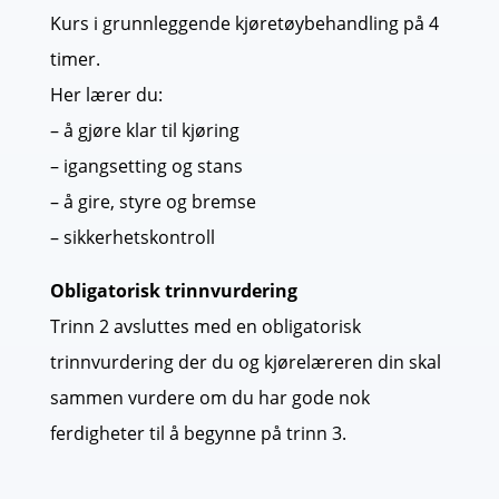
Kurs i grunnleggende kjøretøybehandling på 4
timer.
Her lærer du:
– å gjøre klar til kjøring
– igangsetting og stans
– å gire, styre og bremse
– sikkerhetskontroll
Obligatorisk trinnvurdering
Trinn 2 avsluttes med en obligatorisk
trinnvurdering der du og kjørelæreren din skal
sammen vurdere om du har gode nok
ferdigheter til å begynne på trinn 3.