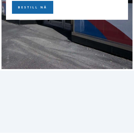
BESTILL NÅ