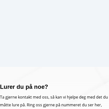
Traktor
Mopedbil
Bil med tilhenger
Lurer du på noe?
Ta gjerne kontakt med oss, så kan vi hjelpe deg med det du
måtte lure på. Ring oss gjerne på nummeret du ser her,