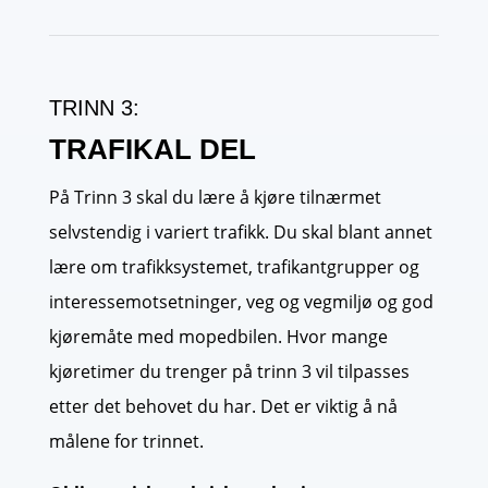
TRINN 3:
TRAFIKAL DEL
På Trinn 3 skal du lære å kjøre tilnærmet
selvstendig i variert trafikk. Du skal blant annet
lære om trafikksystemet, trafikantgrupper og
interessemotsetninger, veg og vegmiljø og god
kjøremåte med mopedbilen. Hvor mange
kjøretimer du trenger på trinn 3 vil tilpasses
etter det behovet du har. Det er viktig å nå
målene for trinnet.