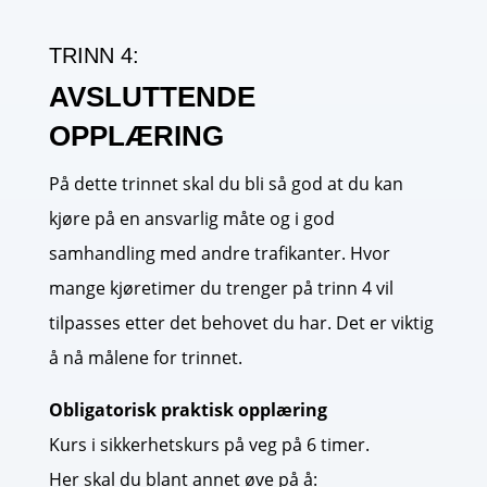
TRINN 4:
AVSLUTTENDE
OPPLÆRING
På dette trinnet skal du bli så god at du kan
kjøre på en ansvarlig måte og i god
samhandling med andre trafikanter. Hvor
mange kjøretimer du trenger på trinn 4 vil
tilpasses etter det behovet du har. Det er viktig
å nå målene for trinnet.
Obligatorisk praktisk opplæring
Kurs i sikkerhetskurs på veg på 6 timer.
Her skal du blant annet øve på å: