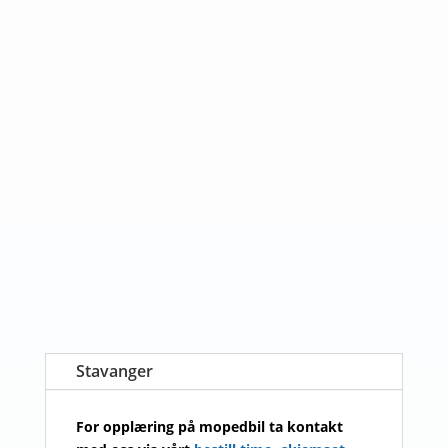
Stavanger
For opplæring på mopedbil ta kontakt