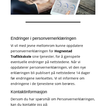
Endringer i personvernerklæringen
Vi vil med jevne mellomrom kunne oppdatere
personvernerklæringen for
Hognestad
Trafikkskole
sine tjenester, for å gjenspeile
eventuelle endringer på nettstedene. Når vi
oppdaterer personvernerklæringen, vil den nye
erklæringen bli publisert på nettstedene 14 dager
før endringene iverksettes. Vi vil informere om
endringene i de tjenestene som berøres.
Kontaktinformasjon
Dersom du har spørsmål om Personvernerklæringen,
kan du kontakte oss på: