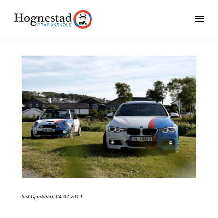
Sist Oppdatert: 04.02.2019