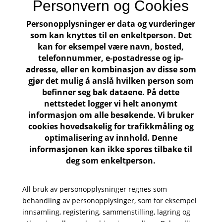
Personvern og Cookies
Personopplysninger er data og vurderinger
som kan knyttes til en enkeltperson. Det
kan for eksempel være navn, bosted,
telefonnummer, e-postadresse og ip-
adresse, eller en kombinasjon av disse som
gjør det mulig å anslå hvilken person som
befinner seg bak dataene. På dette
nettstedet logger vi helt anonymt
informasjon om alle besøkende. Vi bruker
cookies hovedsakelig for trafikkmåling og
optimalisering av innhold. Denne
informasjonen kan ikke spores tilbake til
deg som enkeltperson.
All bruk av personopplysninger regnes som
behandling av personopplysinger, som for eksempel
innsamling, registering, sammenstilling, lagring og