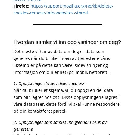
Firefox
:
https://support.mozilla.org/no/kb/delete-
cookies-remove-info-websites-stored
Hvordan samler vi inn opplysninger om deg?
Det meste vi har av data om deg er data som
generes når du bruker noen av tjenestene våre.
Eksempler på dette kan være; sidevisninger og
informasjon om din enhet (pc, mobil, nettbrett).
1. Opplysninger du selv deler med oss
Når du bruker et skjema, vil du oppgi en del data
som blir lagret hos oss. Disse opplysningene lagres i
våre databaser, dette fordi vi skal kunne respondere
på din kontaktforespørsel.
2. Opplysninger som samles inn gjennom bruk av
tjenestene