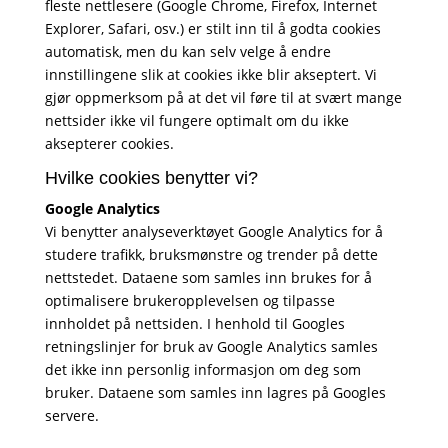
fleste nettlesere (Google Chrome, Firefox, Internet
Explorer, Safari, osv.) er stilt inn til å godta cookies
automatisk, men du kan selv velge å endre
innstillingene slik at cookies ikke blir akseptert. Vi
gjør oppmerksom på at det vil føre til at svært mange
nettsider ikke vil fungere optimalt om du ikke
aksepterer cookies.
Hvilke cookies benytter vi?
Google Analytics
Vi benytter analyseverktøyet Google Analytics for å
studere trafikk, bruksmønstre og trender på dette
nettstedet. Dataene som samles inn brukes for å
optimalisere brukeropplevelsen og tilpasse
innholdet på nettsiden. I henhold til Googles
retningslinjer for bruk av Google Analytics samles
det ikke inn personlig informasjon om deg som
bruker. Dataene som samles inn lagres på Googles
servere.